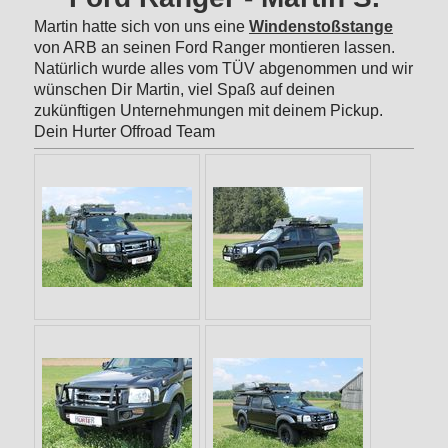
Martin hatte sich von uns eine
Windenstoßstange
von ARB an seinen Ford Ranger montieren lassen.
Natürlich wurde alles vom TÜV abgenommen und wir
wünschen Dir Martin, viel Spaß auf deinen
zukünftigen Unternehmungen mit deinem Pickup.
Dein Hurter Offroad Team