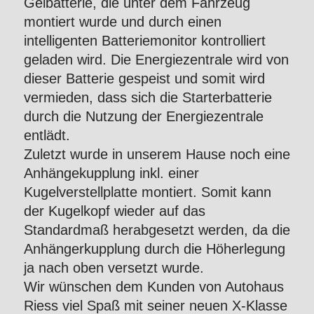
Gelbatterie, die unter dem Fahrzeug
montiert wurde und durch einen
intelligenten Batteriemonitor kontrolliert
geladen wird. Die Energiezentrale wird von
dieser Batterie gespeist und somit wird
vermieden, dass sich die Starterbatterie
durch die Nutzung der Energiezentrale
entlädt.
Zuletzt wurde in unserem Hause noch eine
Anhängekupplung inkl. einer
Kugelverstellplatte montiert. Somit kann
der Kugelkopf wieder auf das
Standardmaß herabgesetzt werden, da die
Anhängerkupplung durch die Höherlegung
ja nach oben versetzt wurde.
Wir wünschen dem Kunden von Autohaus
Riess viel Spaß mit seiner neuen X-Klasse