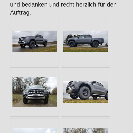
und bedanken und recht herzlich für den
Auftrag.