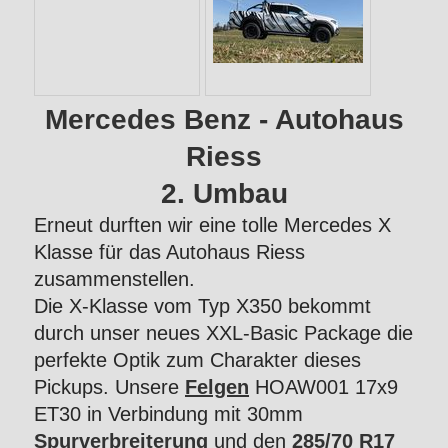
Mercedes Benz - Autohaus
Riess
2. Umbau
Erneut durften wir eine tolle Mercedes X
Klasse für das Autohaus Riess
zusammenstellen.
Die X-Klasse vom Typ X350 bekommt
durch unser neues XXL-Basic Package die
perfekte Optik zum Charakter dieses
Pickups. Unsere
Felgen
HOAW001 17x9
ET30 in Verbindung mit 30mm
Spurverbreiterung
und den
285/70 R17