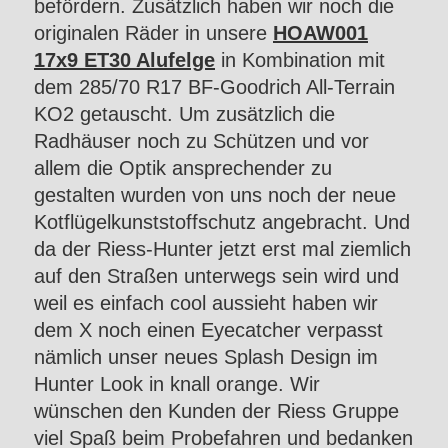
befördern. Zusätzlich haben wir noch die
originalen Räder in unsere
HOAW001
17x9 ET30 Alufelge
in Kombination mit
dem 285/70 R17 BF-Goodrich All-Terrain
KO2 getauscht. Um zusätzlich die
Radhäuser noch zu Schützen und vor
allem die Optik ansprechender zu
gestalten wurden von uns noch der neue
Kotflügelkunststoffschutz angebracht. Und
da der Riess-Hunter jetzt erst mal ziemlich
auf den Straßen unterwegs sein wird und
weil es einfach cool aussieht haben wir
dem X noch einen Eyecatcher verpasst
nämlich unser neues Splash Design im
Hunter Look in knall orange. Wir
wünschen den Kunden der Riess Gruppe
viel Spaß beim Probefahren und bedanken