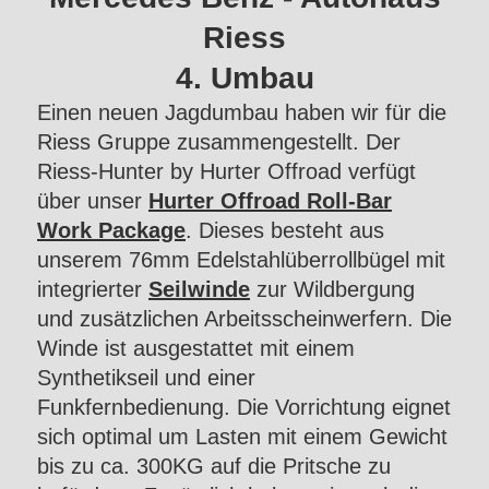
Riess
4. Umbau
Einen neuen Jagdumbau haben wir für die
Riess Gruppe zusammengestellt. Der
Riess-Hunter by Hurter Offroad verfügt
über unser
Hurter Offroad Roll-Bar
Work Package
. Dieses besteht aus
unserem 76mm Edelstahlüberrollbügel mit
integrierter
Seilwinde
zur Wildbergung
und zusätzlichen Arbeitsscheinwerfern. Die
Winde ist ausgestattet mit einem
Synthetikseil und einer
Funkfernbedienung. Die Vorrichtung eignet
sich optimal um Lasten mit einem Gewicht
bis zu ca. 300KG auf die Pritsche zu