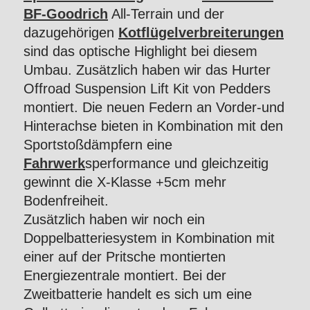
BF-Goodrich
All-Terrain und der
dazugehörigen
Kotflügelverbreiterungen
sind das optische Highlight bei diesem
Umbau. Zusätzlich haben wir das Hurter
Offroad Suspension Lift Kit von Pedders
montiert. Die neuen Federn an Vorder-und
Hinterachse bieten in Kombination mit den
Sportstoßdämpfern eine
Fahrwerk
sperformance und gleichzeitig
gewinnt die X-Klasse +5cm mehr
Bodenfreiheit.
Zusätzlich haben wir noch ein
Doppelbatteriesystem in Kombination mit
einer auf der Pritsche montierten
Energiezentrale montiert. Bei der
Zweitbatterie handelt es sich um eine