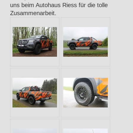
uns beim Autohaus Riess für die tolle
Zusammenarbeit.