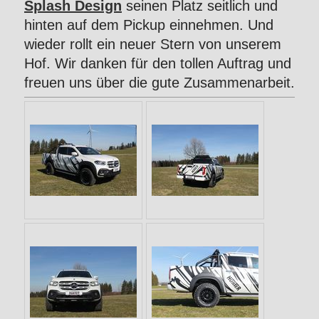
Splash Design
seinen Platz seitlich und
hinten auf dem Pickup einnehmen. Und
wieder rollt ein neuer Stern von unserem
Hof. Wir danken für den tollen Auftrag und
freuen uns über die gute Zusammenarbeit.