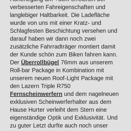
verbesserten Fahreigenschaften und
langlebiger Haltbarkeit. Die Ladefläche
wurde von uns mit einer Kratz- und
Schlagfesten Beschichtung versehen und
darauf haben wir dann noch zwei
zusätzliche Fahrradträger montiert damit
der Kunde schön zum Biken fahren kann.
Der
Überrollbügel
76mm aus unserem
Roll-bar Package in Kombination mit
unserem neuen Roof-Light Package mit
den Lazern Triple R750
Fernscheinwerfern
und dem nagelneuen
exklusiven Scheinwerferhalter aus dem
Hause Hurter verleiht dem Stern eine
eigenständige Optik und Exklusivität. Und
zu guter Letzt durfte auch noch unser