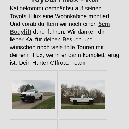
Kai bekommt demnächst auf seinen
Toyota Hilux eine Wohnkabine montiert.
Und vorab durftern wir noch einen
5cm
Bodylift
durchführen. Wir danken dir
lieber Kai für deinen Besuch und
wünschen noch viele tolle Touren mit
deinem Hilux, wenn er dann komplett fertig
ist. Dein Hurter Offroad Team