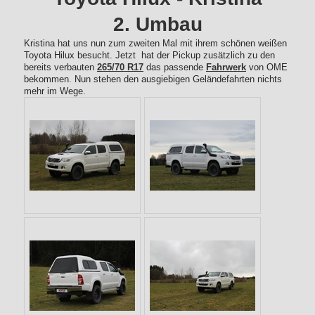
2. Umbau
Kristina hat uns nun zum zweiten Mal mit ihrem schönen weißen
Toyota Hilux besucht. Jetzt hat der Pickup zusätzlich zu den
bereits verbauten
265/70 R17
das passende
Fahrwerk
von OME
bekommen. Nun stehen den ausgiebigen Geländefahrten nichts
mehr im Wege.