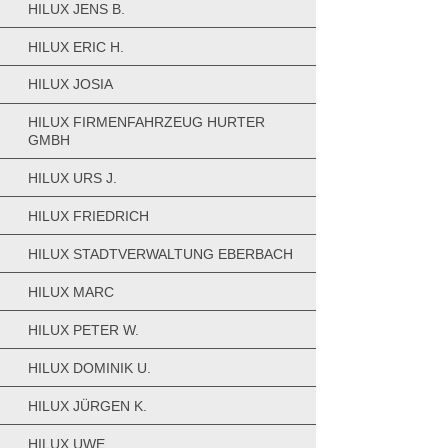
HILUX JENS B.
HILUX ERIC H.
HILUX JOSIA
HILUX FIRMENFAHRZEUG HURTER
GMBH
HILUX URS J.
HILUX FRIEDRICH
HILUX STADTVERWALTUNG EBERBACH
HILUX MARC
HILUX PETER W.
HILUX DOMINIK U.
HILUX JÜRGEN K.
HILUX UWE