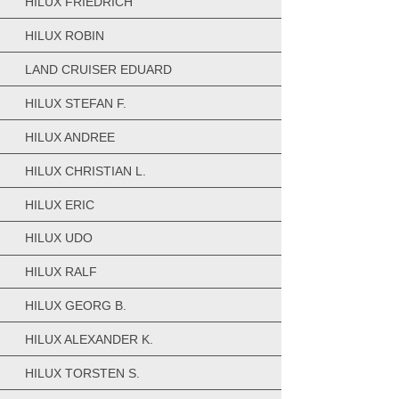
HILUX FRIEDRICH
HILUX ROBIN
LAND CRUISER EDUARD
HILUX STEFAN F.
HILUX ANDREE
HILUX CHRISTIAN L.
HILUX ERIC
HILUX UDO
HILUX RALF
HILUX GEORG B.
HILUX ALEXANDER K.
HILUX TORSTEN S.