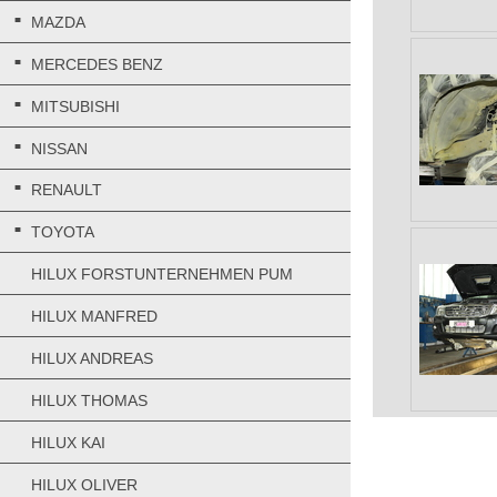
MAZDA
MERCEDES BENZ
MITSUBISHI
NISSAN
RENAULT
TOYOTA
HILUX FORSTUNTERNEHMEN PUM
HILUX MANFRED
HILUX ANDREAS
HILUX THOMAS
HILUX KAI
HILUX OLIVER