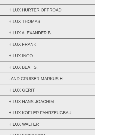
HILUX HURTER OFFROAD
HILUX THOMAS
HILUX ALEXANDER B.
HILUX FRANK
HILUX INGO
HILUX BEAT S.
LAND CRUISER MARKUS H.
HILUX GERIT
HILUX HANS-JOACHIM
HILUX KOFLER FAHRZEUGBAU
HILUX WALTER