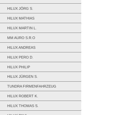
HILUX JÖRG S.
HILUX MATHIAS
HILUX MARTIN L.
MM AURO S.R.O
HILUX ANDREAS
HILUX PERO D.
HILUX PHILIP
HILUX JÜRGEN S.
TUNDRA FIRMENFAHRZEUG
HILUX ROBERT K.
HILUX THOMAS S.