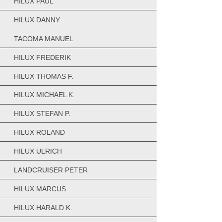
HILUX PAUL
HILUX DANNY
TACOMA MANUEL
HILUX FREDERIK
HILUX THOMAS F.
HILUX MICHAEL K.
HILUX STEFAN P.
HILUX ROLAND
HILUX ULRICH
LANDCRUISER PETER
HILUX MARCUS
HILUX HARALD K.